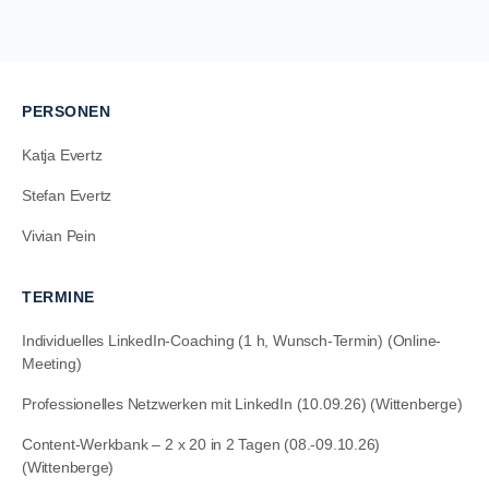
PERSONEN
Katja Evertz
Stefan Evertz
Vivian Pein
TERMINE
Individuelles LinkedIn-Coaching (1 h, Wunsch-Termin) (Online-
Meeting)
Professionelles Netzwerken mit LinkedIn (10.09.26) (Wittenberge)
Content-Werkbank – 2 x 20 in 2 Tagen (08.-09.10.26)
(Wittenberge)