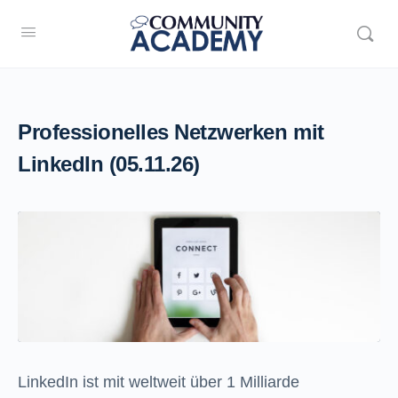
Professionelles Netzwerken mit
LinkedIn (05.11.26)
LinkedIn ist mit weltweit über 1 Milliarde