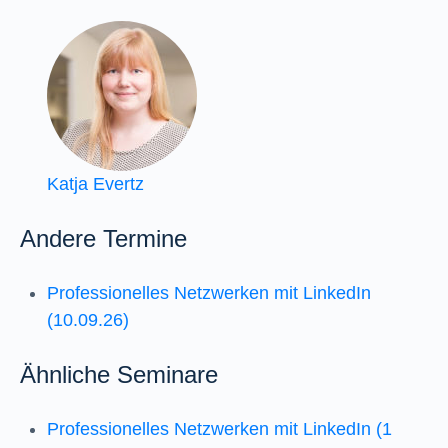
Katja Evertz
Andere Termine
Professionelles Netzwerken mit LinkedIn
(10.09.26)
Ähnliche Seminare
Professionelles Netzwerken mit LinkedIn (1