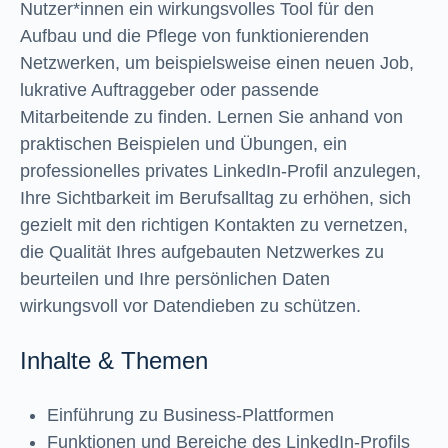
Nutzer*innen ein wirkungsvolles Tool für den
Aufbau und die Pflege von funktionierenden
Netzwerken, um beispielsweise einen neuen Job,
lukrative Auftraggeber oder passende
Mitarbeitende zu finden. Lernen Sie anhand von
praktischen Beispielen und Übungen, ein
professionelles privates LinkedIn-Profil anzulegen,
Ihre Sichtbarkeit im Berufsalltag zu erhöhen, sich
gezielt mit den richtigen Kontakten zu vernetzen,
die Qualität Ihres aufgebauten Netzwerkes zu
beurteilen und Ihre persönlichen Daten
wirkungsvoll vor Datendieben zu schützen.
Inhalte & Themen
Einführung zu Business-Plattformen
Funktionen und Bereiche des LinkedIn-Profils