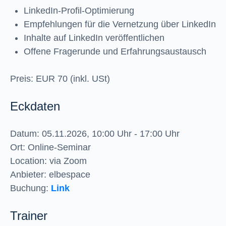
LinkedIn-Profil-Optimierung
Empfehlungen für die Vernetzung über LinkedIn
Inhalte auf LinkedIn veröffentlichen
Offene Fragerunde und Erfahrungsaustausch
Preis: EUR 70 (inkl. USt)
Eckdaten
Datum: 05.11.2026, 10:00 Uhr - 17:00 Uhr
Ort: Online-Seminar
Location: via Zoom
Anbieter: elbespace
Buchung:
Link
Trainer