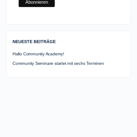
NEUESTE BEITRÄGE
Hallo Community Academy!
Community Seminare startet mit sechs Terminen