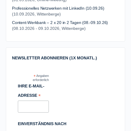
Professionelles Netzwerken mit LinkedIn (10.09.26)
(10.09.2026, Wittenberge)
Content-Werkbank – 2 x 20 in 2 Tagen (08.-09.10.26)
(08.10.2026 - 09.10.2026, Wittenberge)
NEWSLETTER ABONNIEREN (1X MONATL.)
*
Angaben
erforderlich
IHRE E-MAIL-
*
ADRESSE
EINVERSTÄNDNIS NACH