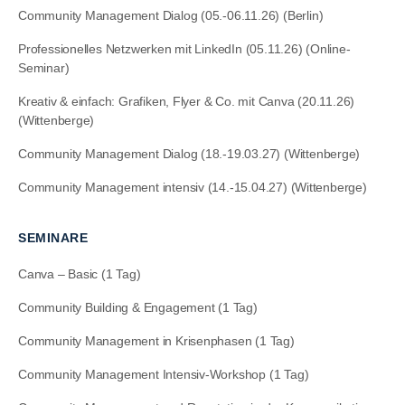
Community Management Dialog (05.-06.11.26) (Berlin)
Professionelles Netzwerken mit LinkedIn (05.11.26) (Online-
Seminar)
Kreativ & einfach: Grafiken, Flyer & Co. mit Canva (20.11.26)
(Wittenberge)
Community Management Dialog (18.-19.03.27) (Wittenberge)
Community Management intensiv (14.-15.04.27) (Wittenberge)
SEMINARE
Canva – Basic (1 Tag)
Community Building & Engagement (1 Tag)
Community Management in Krisenphasen (1 Tag)
Community Management Intensiv-Workshop (1 Tag)