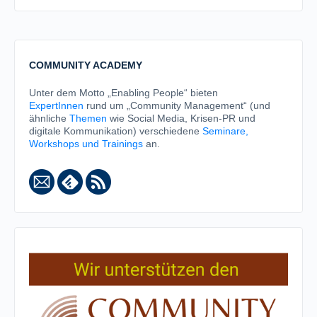
COMMUNITY ACADEMY
Unter dem Motto „Enabling People“ bieten
ExpertInnen
rund um „Community Management“ (und
ähnliche
Themen
wie Social Media, Krisen-PR und
digitale Kommunikation) verschiedene
Seminare,
Workshops und Trainings
an.