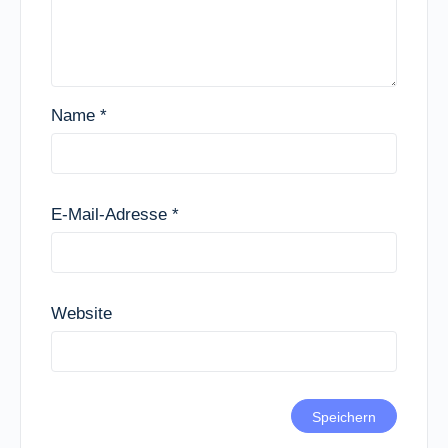
Name
*
E-Mail-Adresse
*
Website