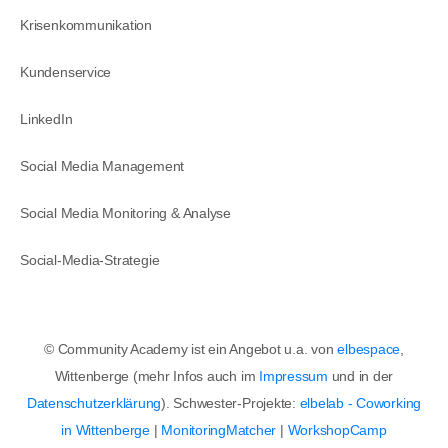
Krisenkommunikation
Kundenservice
LinkedIn
Social Media Management
Social Media Monitoring & Analyse
Social-Media-Strategie
© Community Academy ist ein Angebot u.a. von
elbespace
,
Wittenberge (mehr Infos auch im
Impressum
und in der
Datenschutzerklärung
). Schwester-Projekte:
elbelab - Coworking
in Wittenberge
|
MonitoringMatcher
|
WorkshopCamp