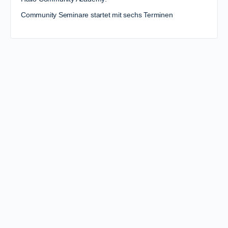
Community Seminare startet mit sechs Terminen