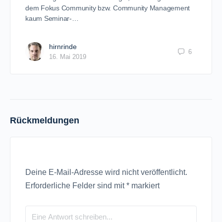
dem Fokus Community bzw. Community Management
kaum Seminar-…
hirnrinde
6
16. Mai 2019
Rückmeldungen
Deine E-Mail-Adresse wird nicht veröffentlicht.
Erforderliche Felder sind mit
*
markiert