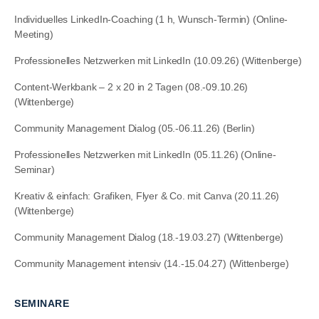
Individuelles LinkedIn-Coaching (1 h, Wunsch-Termin) (Online-
Meeting)
Professionelles Netzwerken mit LinkedIn (10.09.26) (Wittenberge)
Content-Werkbank – 2 x 20 in 2 Tagen (08.-09.10.26)
(Wittenberge)
Community Management Dialog (05.-06.11.26) (Berlin)
Professionelles Netzwerken mit LinkedIn (05.11.26) (Online-
Seminar)
Kreativ & einfach: Grafiken, Flyer & Co. mit Canva (20.11.26)
(Wittenberge)
Community Management Dialog (18.-19.03.27) (Wittenberge)
Community Management intensiv (14.-15.04.27) (Wittenberge)
SEMINARE