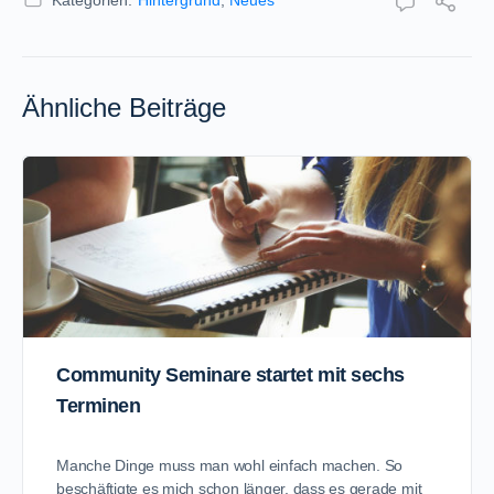
Ähnliche Beiträge
Community Seminare startet mit sechs
Terminen
Manche Dinge muss man wohl einfach machen. So
beschäftigte es mich schon länger, dass es gerade mit