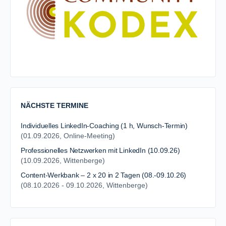
NÄCHSTE TERMINE
Individuelles LinkedIn-Coaching (1 h, Wunsch-Termin)
(01.09.2026, Online-Meeting)
Professionelles Netzwerken mit LinkedIn (10.09.26)
(10.09.2026, Wittenberge)
Content-Werkbank – 2 x 20 in 2 Tagen (08.-09.10.26)
(08.10.2026 - 09.10.2026, Wittenberge)