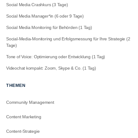
Social Media Crashkurs (3 Tage)
Social Media Manager*in (6 oder 9 Tage)
Social Media Monitoring für Behörden (1 Tag)
Social-Media-Monitoring und Erfolgsmessung für Ihre Strategie (2
Tage)
Tone of Voice: Optimierung oder Entwicklung (1 Tag)
Videochat kompakt: Zoom, Skype & Co. (1 Tag)
THEMEN
Community Management
Content Marketing
Content-Strategie