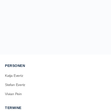
PERSONEN
Katja Evertz
Stefan Evertz
Vivian Pein
TERMINE