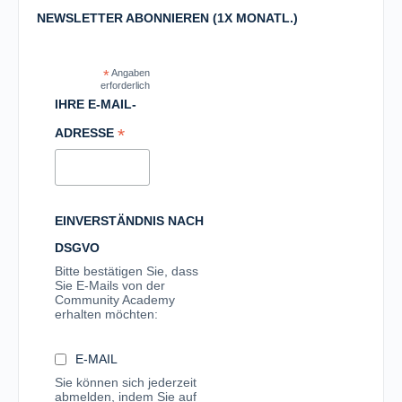
NEWSLETTER ABONNIEREN (1X MONATL.)
*
Angaben
erforderlich
IHRE E-MAIL-
*
ADRESSE
EINVERSTÄNDNIS NACH
DSGVO
Bitte bestätigen Sie, dass
Sie E-Mails von der
Community Academy
erhalten möchten:
E-MAIL
Sie können sich jederzeit
abmelden, indem Sie auf