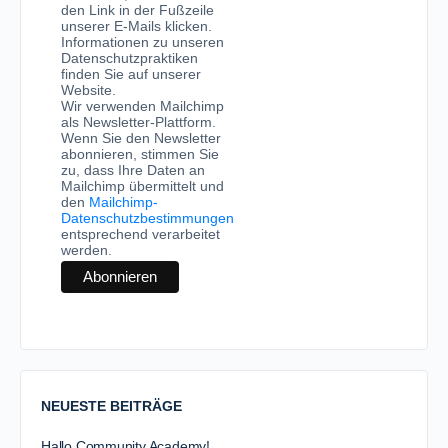
den Link in der Fußzeile
unserer E-Mails klicken.
Informationen zu unseren
Datenschutzpraktiken
finden Sie auf unserer
Website.
Wir verwenden Mailchimp
als Newsletter-Plattform.
Wenn Sie den Newsletter
abonnieren, stimmen Sie
zu, dass Ihre Daten an
Mailchimp übermittelt und
den
Mailchimp-
Datenschutzbestimmungen
entsprechend verarbeitet
werden.
NEUESTE BEITRÄGE
Hallo Community Academy!