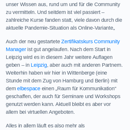
unser Wissen aus, rund um und für die Community
zu vermitteln. Und seitdem ist viel passiert –
zahlreiche Kurse fanden statt, viele davon durch die
aktuelle Pandemie-Situation als Online-Variante„
Auch der neu gestartete
Zertifikatskurs Community
Manager
ist gut angelaufen. Nach dem Start in
Leipzig wird es in diesem Jahr weitere Auflagen
geben – in
Leipzig
, aber auch mit anderen Partnern.
Weiterhin haben wir hier in Wittenberge (eine
Stunde mit dem Zug von Hamburg und Berlin) mit
dem
elbespace
einen „Raum für Kommunikation“
geschaffen, der auch für Seminare und Workshops
genutzt werden kann. Aktuell bleibt es aber vor
allem bei virtuellen Angeboten.
Alles in allem läuft es also mehr als