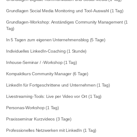
Grundlagen Social Media Monitoring und Tool-Auswahl (1 Tag)
Grundlagen-Workshop: Anständiges Community Management (1
Tag)
In 5 Tagen zum eigenen Unternehmensblog (5 Tage)
Individuelles LinkedIn-Coaching (1 Stunde)
Inhouse-Seminar / -Workshop (1 Tag)
Kompaktkurs Community Manager (6 Tage)
LinkedIn für Fortgeschrittene und Unternehmen (1 Tag)
Livestreaming-Tools: Live per Video vor Ort (1 Tag)
Personas-Workshop (1 Tag)
Praxisseminar Kurzvideos (3 Tage)
Professionelles Netzwerken mit LinkedIn (1 Tag)