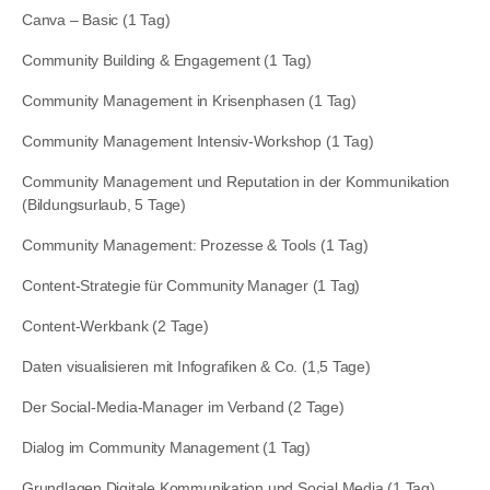
Canva – Basic (1 Tag)
Community Building & Engagement (1 Tag)
Community Management in Krisenphasen (1 Tag)
Community Management Intensiv-Workshop (1 Tag)
Community Management und Reputation in der Kommunikation
(Bildungsurlaub, 5 Tage)
Community Management: Prozesse & Tools (1 Tag)
Content-Strategie für Community Manager (1 Tag)
Content-Werkbank (2 Tage)
Daten visualisieren mit Infografiken & Co. (1,5 Tage)
Der Social-Media-Manager im Verband (2 Tage)
Dialog im Community Management (1 Tag)
Grundlagen Digitale Kommunikation und Social Media (1 Tag)