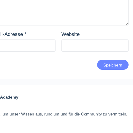
il-Adresse
*
Website
y Academy
et, um unser Wissen aus, rund um und für die Community zu vermitteln.