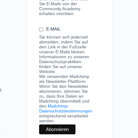
Sie E-Mails von der
Community Academy
erhalten möchten:
E-MAIL
Sie können sich jederzeit
abmelden, indem Sie auf
den Link in der Fußzeile
unserer E-Mails klicken.
Informationen zu unseren
Datenschutzpraktiken
finden Sie auf unserer
Website.
Wir verwenden Mailchimp
als Newsletter-Plattform.
Wenn Sie den Newsletter
n
abonnieren, stimmen Sie
zu, dass Ihre Daten an
Mailchimp übermittelt und
den
Mailchimp-
Datenschutzbestimmungen
entsprechend verarbeitet
werden.