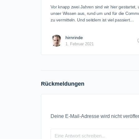
Vor knapp zwei Jahren sind wir hier gestartet,
unser Wissen aus, rund um und für die Commu
zu vermitteln. Und seitdem ist viel passiert…
hirnrinde
1. Februar 2021
Rückmeldungen
Deine E-Mail-Adresse wird nicht veröffen