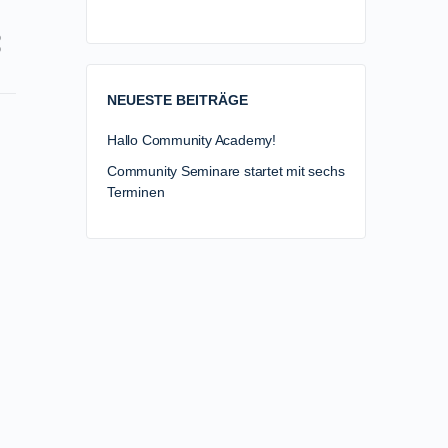
NEUESTE BEITRÄGE
Hallo Community Academy!
Community Seminare startet mit sechs
Terminen