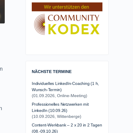
en
NÄCHSTE TERMINE
Individuelles LinkedIn-Coaching (1 h,
Wunsch-Termin)
(01.09.2026, Online-Meeting)
Professionelles Netzwerken mit
h
LinkedIn (10.09.26)
(10.09.2026, Wittenberge)
Content-Werkbank – 2 x 20 in 2 Tagen
(08.-09.10.26)