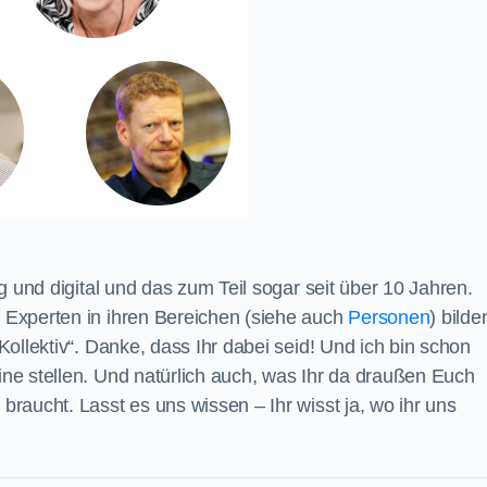
g und digital und das zum Teil sogar seit über 10 Jahren.
Experten in ihren Bereichen (siehe auch
Personen
) bilde
ollektiv“. Danke, dass Ihr dabei seid! Und ich bin schon
e stellen. Und natürlich auch, was Ihr da draußen Euch
raucht. Lasst es uns wissen – Ihr wisst ja, wo ihr uns