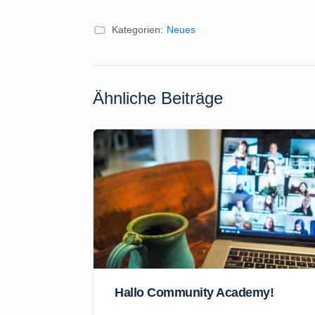
Kategorien:
Neues
Ähnliche Beiträge
Hallo Community Academy!