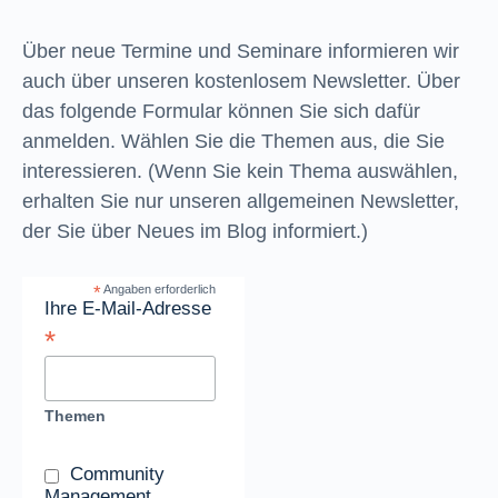
Über neue Termine und Seminare informieren wir
auch über unseren kostenlosem Newsletter. Über
das folgende Formular können Sie sich dafür
anmelden. Wählen Sie die Themen aus, die Sie
interessieren. (Wenn Sie kein Thema auswählen,
erhalten Sie nur unseren allgemeinen Newsletter,
der Sie über Neues im Blog informiert.)
*
Angaben erforderlich
Ihre E-Mail-Adresse
*
Themen
Community
Management