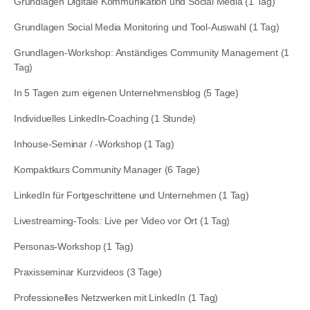
Grundlagen Digitale Kommunikation und Social Media (1 Tag)
Grundlagen Social Media Monitoring und Tool-Auswahl (1 Tag)
Grundlagen-Workshop: Anständiges Community Management (1
Tag)
In 5 Tagen zum eigenen Unternehmensblog (5 Tage)
Individuelles LinkedIn-Coaching (1 Stunde)
Inhouse-Seminar / -Workshop (1 Tag)
Kompaktkurs Community Manager (6 Tage)
LinkedIn für Fortgeschrittene und Unternehmen (1 Tag)
Livestreaming-Tools: Live per Video vor Ort (1 Tag)
Personas-Workshop (1 Tag)
Praxisseminar Kurzvideos (3 Tage)
Professionelles Netzwerken mit LinkedIn (1 Tag)