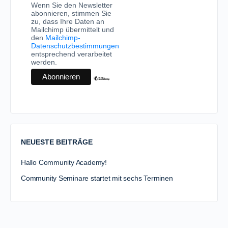
Wenn Sie den Newsletter
abonnieren, stimmen Sie
zu, dass Ihre Daten an
Mailchimp übermittelt und
den
Mailchimp-
Datenschutzbestimmungen
entsprechend verarbeitet
werden.
NEUESTE BEITRÄGE
Hallo Community Academy!
Community Seminare startet mit sechs Terminen