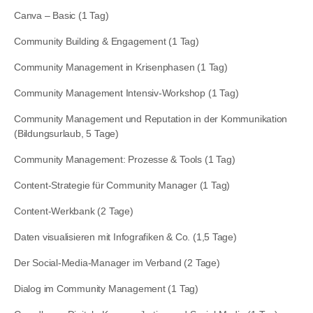
Canva – Basic (1 Tag)
Community Building & Engagement (1 Tag)
Community Management in Krisenphasen (1 Tag)
Community Management Intensiv-Workshop (1 Tag)
Community Management und Reputation in der Kommunikation
(Bildungsurlaub, 5 Tage)
Community Management: Prozesse & Tools (1 Tag)
Content-Strategie für Community Manager (1 Tag)
Content-Werkbank (2 Tage)
Daten visualisieren mit Infografiken & Co. (1,5 Tage)
Der Social-Media-Manager im Verband (2 Tage)
Dialog im Community Management (1 Tag)