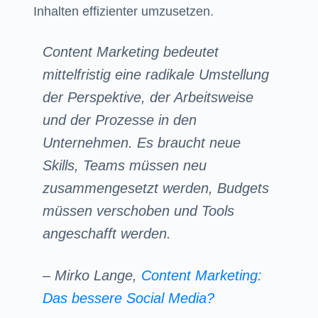
Inhalten effizienter umzusetzen.
Content Marketing bedeutet
mittelfristig eine radikale Umstellung
der Perspektive, der Arbeitsweise
und der Prozesse in den
Unternehmen. Es braucht neue
Skills, Teams müssen neu
zusammengesetzt werden, Budgets
müssen verschoben und Tools
angeschafft werden.
– Mirko Lange,
Content Marketing:
Das bessere Social Media?