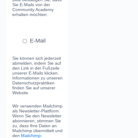
Sie E-Mails von der
Community Academy
erhalten möchten:
E-Mail
Sie können sich jederzeit
abmelden, indem Sie auf
den Link in der Fußzeile
unserer E-Mails klicken.
Informationen zu unseren
Datenschutzpraktiken
finden Sie auf unserer
Website.
Wir verwenden Mailchimp
als Newsletter-Plattform.
Wenn Sie den Newsletter
abonnieren, stimmen Sie
zu, dass Ihre Daten an
Mailchimp übermittelt und
den
Mailchimp-