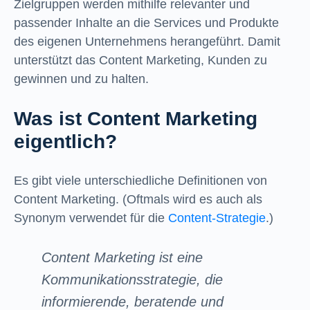
Zielgruppen werden mithilfe relevanter und
passender Inhalte an die Services und Produkte
des eigenen Unternehmens herangeführt. Damit
unterstützt das Content Marketing, Kunden zu
gewinnen und zu halten.
Was ist Content Marketing
eigentlich?
Es gibt viele unterschiedliche Definitionen von
Content Marketing. (Oftmals wird es auch als
Synonym verwendet für die
Content-Strategie
.)
Content Marketing ist eine
Kommunikationsstrategie, die
informierende, beratende und