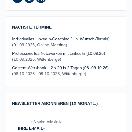
NÄCHSTE TERMINE
Individuelles LinkedIn-Coaching (1 h, Wunsch-Termin)
(01.09.2026, Online-Meeting)
Professionelles Netzwerken mit LinkedIn (10.09.26)
(10.09.2026, Wittenberge)
Content-Werkbank – 2 x 20 in 2 Tagen (08.-09.10.26)
(08.10.2026 - 09.10.2026, Wittenberge)
NEWSLETTER ABONNIEREN (1X MONATL.)
*
Angaben erforderlich
IHRE E-MAIL-