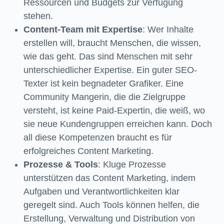
Ressourcen und Budgets zur Verfügung
stehen.
Content-Team mit Expertise
: Wer Inhalte
erstellen will, braucht Menschen, die wissen,
wie das geht. Das sind Menschen mit sehr
unterschiedlicher Expertise. Ein guter SEO-
Texter ist kein begnadeter Grafiker. Eine
Community Mangerin, die die Zielgruppe
versteht, ist keine Paid-Expertin, die weiß, wo
sie neue Kundengruppen erreichen kann. Doch
all diese Kompetenzen braucht es für
erfolgreiches Content Marketing.
Prozesse & Tools
: Kluge Prozesse
unterstützen das Content Marketing, indem
Aufgaben und Verantwortlichkeiten klar
geregelt sind. Auch Tools können helfen, die
Erstellung, Verwaltung und Distribution von