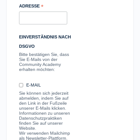
*
ADRESSE
EINVERSTÄNDNIS NACH
DSGVO
Bitte bestätigen Sie, dass
Sie E-Mails von der
Community Academy
erhalten möchten:
E-MAIL
Sie können sich jederzeit
abmelden, indem Sie auf
den Link in der Fußzeile
unserer E-Mails klicken.
Informationen zu unseren
Datenschutzpraktiken
finden Sie auf unserer
Website.
Wir verwenden Mailchimp
als Newsletter-Plattform.