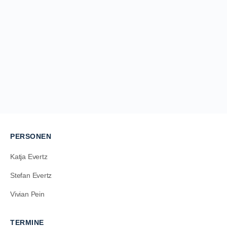
PERSONEN
Katja Evertz
Stefan Evertz
Vivian Pein
TERMINE