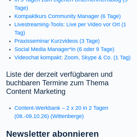
Tage)
Kompaktkurs Community Manager (6 Tage)
Livestreaming-Tools: Live per Video vor Ort (1
Tag)
Praxisseminar Kurzvideos (3 Tage)
Social Media Manager*in (6 oder 9 Tage)
Videochat kompakt: Zoom, Skype & Co. (1 Tag)
Liste der derzeit verfügbaren und
buchbaren Termine zum Thema
Content Marketing
Content-Werkbank – 2 x 20 in 2 Tagen
(08.-09.10.26) (Wittenberge)
Newsletter abonnieren