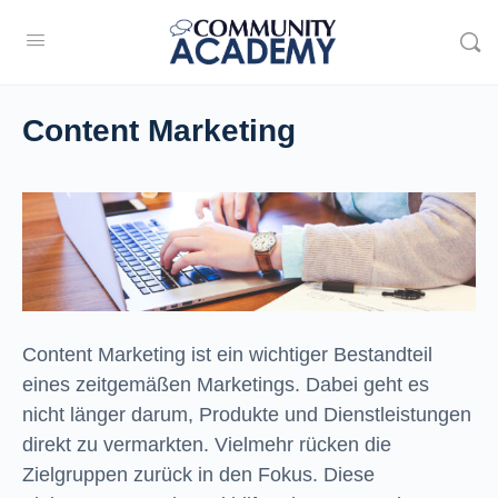
Content Marketing
Content Marketing ist ein wichtiger Bestandteil
eines zeitgemäßen Marketings. Dabei geht es
nicht länger darum, Produkte und Dienstleistungen
direkt zu vermarkten. Vielmehr rücken die
Zielgruppen zurück in den Fokus. Diese