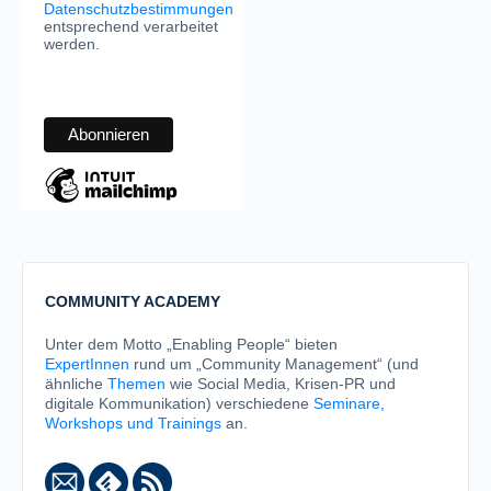
Datenschutzbestimmungen
entsprechend verarbeitet
werden.
COMMUNITY ACADEMY
Unter dem Motto „Enabling People“ bieten
ExpertInnen
rund um „Community Management“ (und
ähnliche
Themen
wie Social Media, Krisen-PR und
digitale Kommunikation) verschiedene
Seminare,
Workshops und Trainings
an.