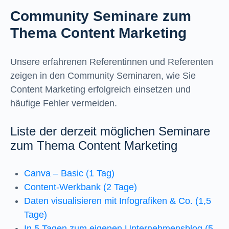
Community Seminare zum
Thema Content Marketing
Unsere erfahrenen Referentinnen und Referenten
zeigen in den Community Seminaren, wie Sie
Content Marketing erfolgreich einsetzen und
häufige Fehler vermeiden.
Liste der derzeit möglichen Seminare
zum Thema Content Marketing
Canva – Basic (1 Tag)
Content-Werkbank (2 Tage)
Daten visualisieren mit Infografiken & Co. (1,5
Tage)
In 5 Tagen zum eigenen Unternehmensblog (5