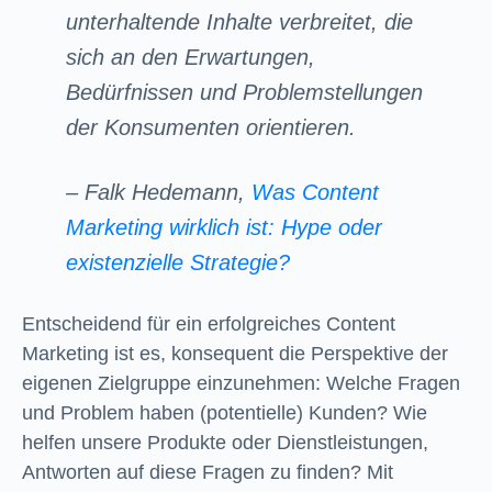
unterhaltende Inhalte verbreitet, die
sich an den Erwartungen,
Bedürfnissen und Problemstellungen
der Konsumenten orientieren.
– Falk Hedemann,
Was Content
Marketing wirklich ist: Hype oder
existenzielle Strategie?
Entscheidend für ein erfolgreiches Content
Marketing ist es, konsequent die Perspektive der
eigenen Zielgruppe einzunehmen: Welche Fragen
und Problem haben (potentielle) Kunden? Wie
helfen unsere Produkte oder Dienstleistungen,
Antworten auf diese Fragen zu finden? Mit