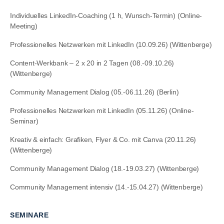
Individuelles LinkedIn-Coaching (1 h, Wunsch-Termin) (Online-
Meeting)
Professionelles Netzwerken mit LinkedIn (10.09.26) (Wittenberge)
Content-Werkbank – 2 x 20 in 2 Tagen (08.-09.10.26)
(Wittenberge)
Community Management Dialog (05.-06.11.26) (Berlin)
Professionelles Netzwerken mit LinkedIn (05.11.26) (Online-
Seminar)
Kreativ & einfach: Grafiken, Flyer & Co. mit Canva (20.11.26)
(Wittenberge)
Community Management Dialog (18.-19.03.27) (Wittenberge)
Community Management intensiv (14.-15.04.27) (Wittenberge)
SEMINARE