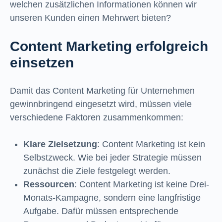
welchen zusätzlichen Informationen können wir
unseren Kunden einen Mehrwert bieten?
Content Marketing erfolgreich
einsetzen
Damit das Content Marketing für Unternehmen
gewinnbringend eingesetzt wird, müssen viele
verschiedene Faktoren zusammenkommen:
Klare Zielsetzung
: Content Marketing ist kein
Selbstzweck. Wie bei jeder Strategie müssen
zunächst die Ziele festgelegt werden.
Ressourcen
: Content Marketing ist keine Drei-
Monats-Kampagne, sondern eine langfristige
Aufgabe. Dafür müssen entsprechende