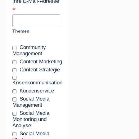
Ihre E-Mail-Adresse
*
Themen
Community
Management
Content Marketing
Content Strategie
Krisenkommunikation
Kundenservice
Social Media
Management
Social Media
Monitoring und
Analyse
Social Media