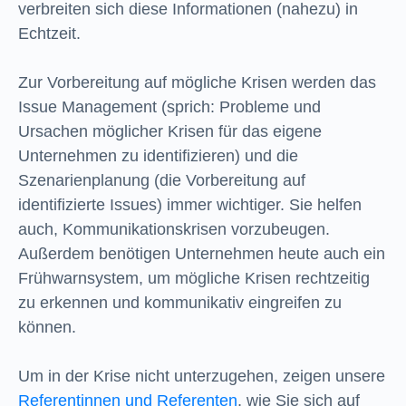
verbreiten sich diese Informationen (nahezu) in
Echtzeit.
Zur Vorbereitung auf mögliche Krisen werden das
Issue Management (sprich: Probleme und
Ursachen möglicher Krisen für das eigene
Unternehmen zu identifizieren) und die
Szenarienplanung (die Vorbereitung auf
identifizierte Issues) immer wichtiger. Sie helfen
auch, Kommunikationskrisen vorzubeugen.
Außerdem benötigen Unternehmen heute auch ein
Frühwarnsystem, um mögliche Krisen rechtzeitig
zu erkennen und kommunikativ eingreifen zu
können.
Um in der Krise nicht unterzugehen, zeigen unsere
Referentinnen und Referenten
, wie Sie sich auf