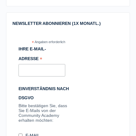
NEWSLETTER ABONNIEREN (1X MONATL.)
*
Angaben erforderlich
IHRE E-MAIL-
*
ADRESSE
EINVERSTÄNDNIS NACH
DSGVO
Bitte bestätigen Sie, dass
Sie E-Mails von der
Community Academy
erhalten möchten:
E-MAIL