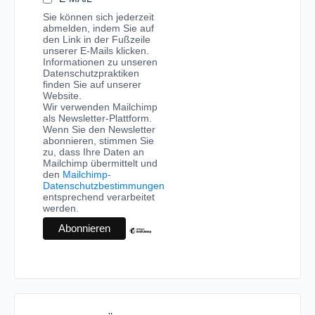
Sie können sich jederzeit
abmelden, indem Sie auf
den Link in der Fußzeile
unserer E-Mails klicken.
Informationen zu unseren
Datenschutzpraktiken
finden Sie auf unserer
Website.
Wir verwenden Mailchimp
als Newsletter-Plattform.
Wenn Sie den Newsletter
abonnieren, stimmen Sie
zu, dass Ihre Daten an
Mailchimp übermittelt und
den
Mailchimp-
Datenschutzbestimmungen
entsprechend verarbeitet
werden.