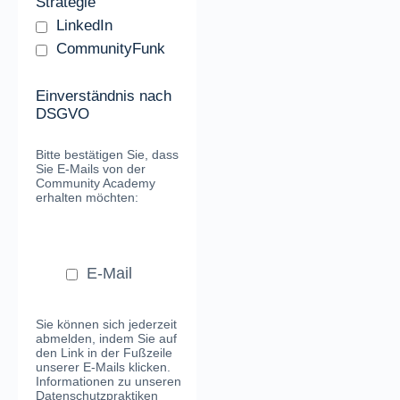
Strategie
LinkedIn
CommunityFunk
Einverständnis nach
DSGVO
Bitte bestätigen Sie, dass
Sie E-Mails von der
Community Academy
erhalten möchten:
E-Mail
Sie können sich jederzeit
abmelden, indem Sie auf
den Link in der Fußzeile
unserer E-Mails klicken.
Informationen zu unseren
Datenschutzpraktiken