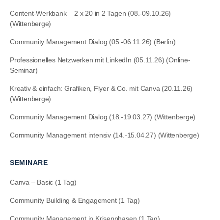
Content-Werkbank – 2 x 20 in 2 Tagen (08.-09.10.26)
(Wittenberge)
Community Management Dialog (05.-06.11.26) (Berlin)
Professionelles Netzwerken mit LinkedIn (05.11.26) (Online-
Seminar)
Kreativ & einfach: Grafiken, Flyer & Co. mit Canva (20.11.26)
(Wittenberge)
Community Management Dialog (18.-19.03.27) (Wittenberge)
Community Management intensiv (14.-15.04.27) (Wittenberge)
SEMINARE
Canva – Basic (1 Tag)
Community Building & Engagement (1 Tag)
Community Management in Krisenphasen (1 Tag)