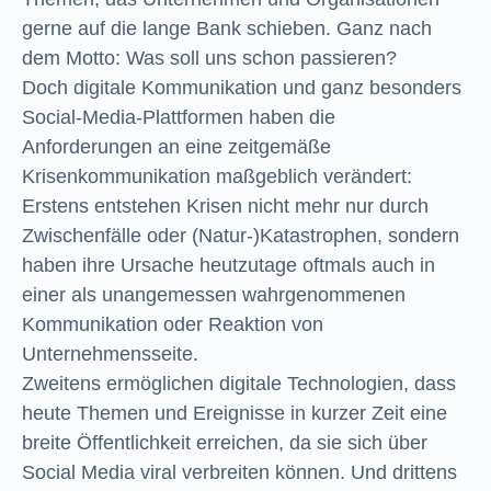
gerne auf die lange Bank schieben. Ganz nach
dem Motto: Was soll uns schon passieren?
Doch digitale Kommunikation und ganz besonders
Social-Media-Plattformen haben die
Anforderungen an eine zeitgemäße
Krisenkommunikation maßgeblich verändert:
Erstens entstehen Krisen nicht mehr nur durch
Zwischenfälle oder (Natur-)Katastrophen, sondern
haben ihre Ursache heutzutage oftmals auch in
einer als unangemessen wahrgenommenen
Kommunikation oder Reaktion von
Unternehmensseite.
Zweitens ermöglichen digitale Technologien, dass
heute Themen und Ereignisse in kurzer Zeit eine
breite Öffentlichkeit erreichen, da sie sich über
Social Media viral verbreiten können. Und drittens