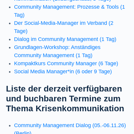
Community Management: Prozesse & Tools (1
Tag)
Der Social-Media-Manager im Verband (2
Tage)
Dialog im Community Management (1 Tag)
Grundlagen-Workshop: Anständiges
Community Management (1 Tag)
Kompaktkurs Community Manager (6 Tage)
Social Media Manager*in (6 oder 9 Tage)
Liste der derzeit verfügbaren
und buchbaren Termine zum
Thema Krisenkommunikation
Community Management Dialog (05.-06.11.26)
(Berlin)