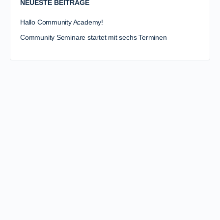
NEUESTE BEITRÄGE
Hallo Community Academy!
Community Seminare startet mit sechs Terminen