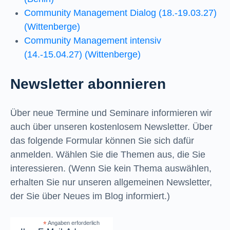
Community Management Dialog (18.-19.03.27)
(Wittenberge)
Community Management intensiv
(14.-15.04.27) (Wittenberge)
Newsletter abonnieren
Über neue Termine und Seminare informieren wir
auch über unseren kostenlosem Newsletter. Über
das folgende Formular können Sie sich dafür
anmelden. Wählen Sie die Themen aus, die Sie
interessieren. (Wenn Sie kein Thema auswählen,
erhalten Sie nur unseren allgemeinen Newsletter,
der Sie über Neues im Blog informiert.)
*
Angaben erforderlich