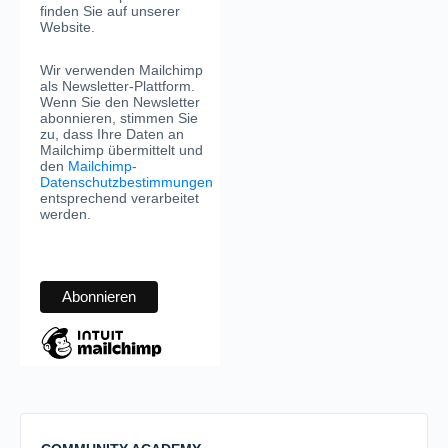
finden Sie auf unserer
Website.
Wir verwenden Mailchimp
als Newsletter-Plattform.
Wenn Sie den Newsletter
abonnieren, stimmen Sie
zu, dass Ihre Daten an
Mailchimp übermittelt und
den
Mailchimp-
Datenschutzbestimmungen
entsprechend verarbeitet
werden.