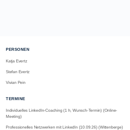
PERSONEN
Katja Evertz
Stefan Evertz
Vivian Pein
TERMINE
Individuelles LinkedIn-Coaching (1 h, Wunsch-Termin) (Online-
Meeting)
Professionelles Netzwerken mit LinkedIn (10.09.26) (Wittenberge)