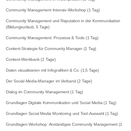
Community Management Intensiv-Workshop (1 Tag)
Community Management und Reputation in der Kommunikation
(Bildungsurlaub, 5 Tage)
Community Management: Prozesse & Tools (1 Tag)
Content-Strategie für Community Manager (1 Tag)
Content-Werkbank (2 Tage)
Daten visualisieren mit Infografiken & Co. (1,5 Tage)
Der Social-Media-Manager im Verband (2 Tage)
Dialog im Community Management (1 Tag)
Grundlagen Digitale Kommunikation und Social Media (1 Tag)
Grundlagen Social Media Monitoring und Tool-Auswahl (1 Tag)
Grundlagen-Workshop: Anständiges Community Management (1
Tag)