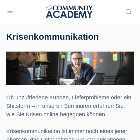
Krisenkommunikation
Ob unzufriedene Kunden, Lieferprobleme oder ein
Shitstorm – in unseren Seminaren erfahren Sie,
wie Sie Krisen online begegnen können.
Krisenkommunikation ist immer noch eines jener
Themen, das Unternehmen und Organisationen