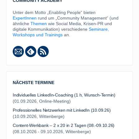
COMMUNITY ACADEMY
Unter dem Motto „Enabling People“ bieten
ExpertInnen
rund um „Community Management“ (und
ähnliche
Themen
wie Social Media, Krisen-PR und
digitale Kommunikation) verschiedene
Seminare,
Workshops und Trainings
an.
NÄCHSTE TERMINE
Individuelles LinkedIn-Coaching (1 h, Wunsch-Termin)
(01.09.2026, Online-Meeting)
Professionelles Netzwerken mit LinkedIn (10.09.26)
(10.09.2026, Wittenberge)
Content-Werkbank – 2 x 20 in 2 Tagen (08.-09.10.26)
(08.10.2026 - 09.10.2026, Wittenberge)