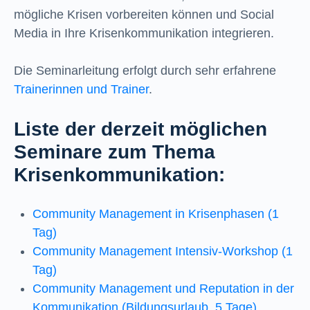
mögliche Krisen vorbereiten können und Social
Media in Ihre Krisenkommunikation integrieren.
Die Seminarleitung erfolgt durch sehr erfahrene
Trainerinnen und Trainer
.
Liste der derzeit möglichen
Seminare zum Thema
Krisenkommunikation:
Community Management in Krisenphasen (1
Tag)
Community Management Intensiv-Workshop (1
Tag)
Community Management und Reputation in der
Kommunikation (Bildungsurlaub, 5 Tage)